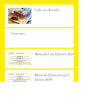
Cake au chocolat
Concours
Menu du 5 au 9 février 2018
Menu du 29 janvier au 2
février 2018
Menu du 22 au 26 janvier
2018