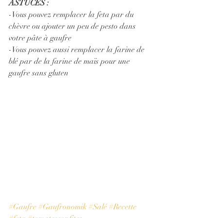
ASTUCES :
-Vous pouvez remplacer la feta par du 
chèvre ou ajouter un peu de pesto dans 
votre pâte à gaufre
-Vous pouvez aussi remplacer la farine de 
blé par de la farine de maïs pour une 
gaufre sans gluten
#Gaufre
#Gaufronomik
#Salé
#Recette