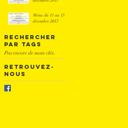
décembre 2017
Menu du 11 au 15
décembre 2017
Rechercher
par Tags
Pas encore de mots-clés.
Retrouvez-
nous