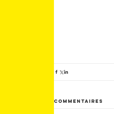
Commentaires