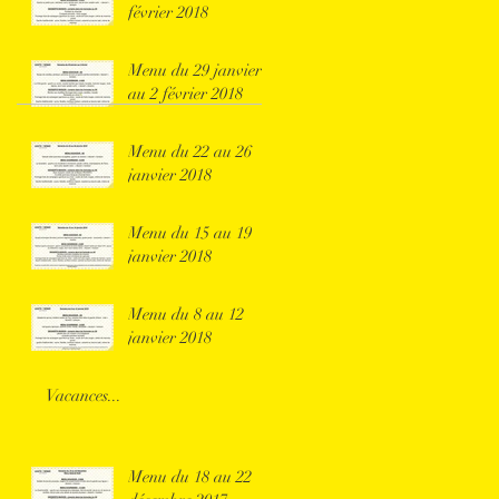
février 2018
Menu du 29 janvier
au 2 février 2018
Menu du 22 au 26
janvier 2018
Menu du 15 au 19
janvier 2018
Menu du 8 au 12
janvier 2018
Vacances...
Menu du 18 au 22