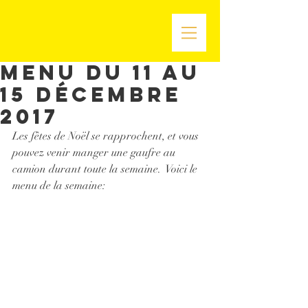
Menu du 11 au
15 décembre
2017
Les fêtes de Noël se rapprochent, et vous 
pouvez venir manger une gaufre au 
camion durant toute la semaine.  Voici le 
menu de la semaine: