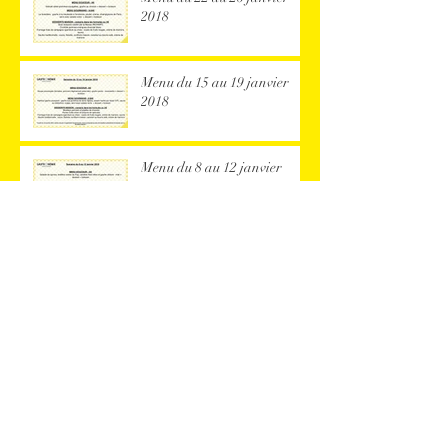
2018
Menu du 15 au 19 janvier
2018
Menu du 8 au 12 janvier
2018
Vacances...
Menu du 18 au 22 décembre
2017
Menu du 11 au 15 décembre
2017