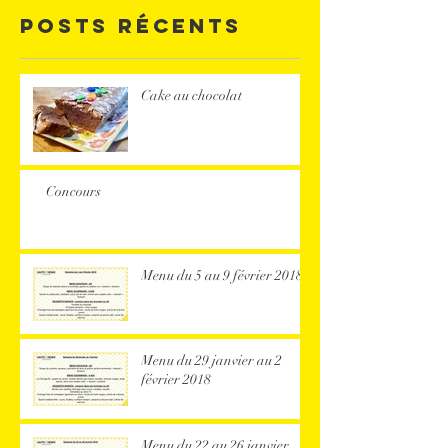
Posts Récents
Cake au chocolat
Concours
Menu du 5 au 9 février 2018
Menu du 29 janvier au 2
février 2018
Menu du 22 au 26 janvier