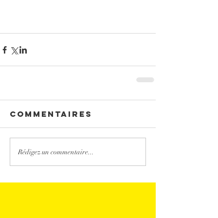
Commentaires
Rédigez un commentaire...